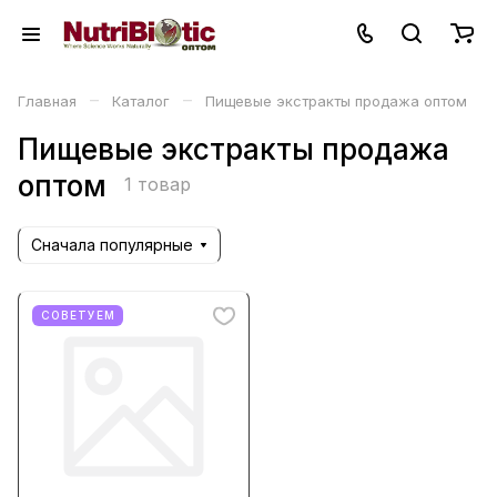
–
–
Главная
Каталог
Пищевые экстракты продажа оптом
Пищевые экстракты продажа
оптом
1 товар
Сначала популярные
СОВЕТУЕМ